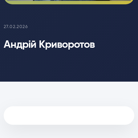
27.02.2026
Андрій Криворотов