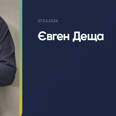
27.02.2026
Євген Деща