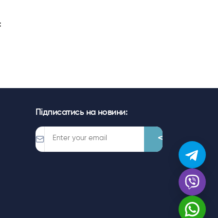
:
Підписатись на новини: