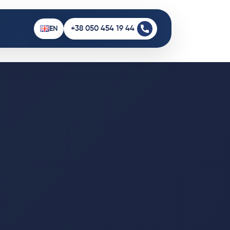
+38 050 454 19 44
EN